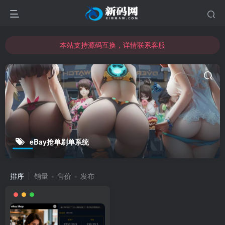
本站支持源码互换，详情联系客服
本站资源可直接使用usdt购买下载
本站支持源码互换，详情联系客服
eBay抢单刷单系统
排序
销量
售价
发布