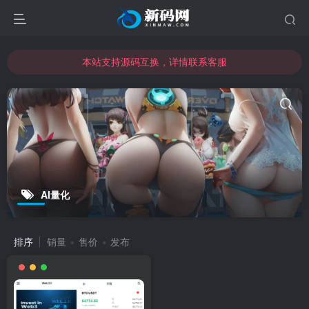
本站支持源码互换，详情联系客服
本站资源可直接使用usdt购买下载
本站支持源码互换，详情联系客服
AI量化
排序
销量
售价
发布