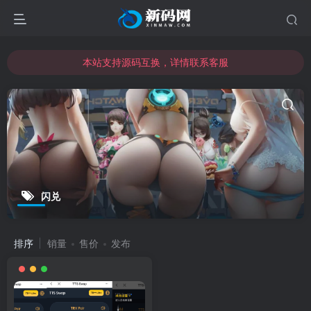
本站支持源码互换，详情联系客服
本站资源可直接使用usdt购买下载
本站支持源码互换，详情联系客服
闪兑
排序
销量
售价
发布