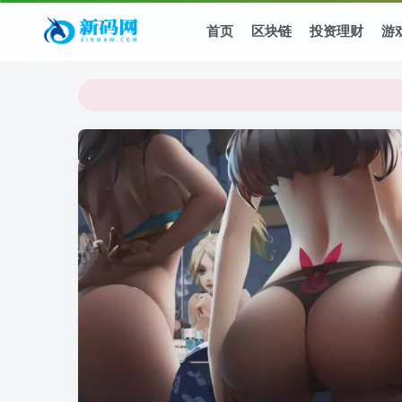
首页
区块链
投资理财
游