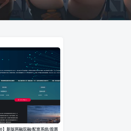
.0】新版两融双融/配资系统/股票