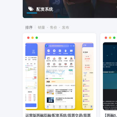
配资系统
排序
销量
售价
发布
运营版两融双融/配资系统/股票交易/股票
【两融5