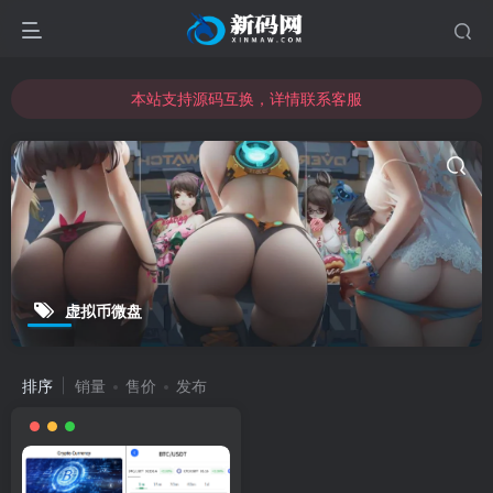
本站支持源码互换，详情联系客服
本站资源可直接使用usdt购买下载
本站支持源码互换，详情联系客服
虚拟币微盘
排序
销量
售价
发布