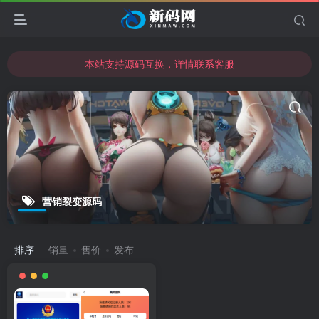
本站支持源码互换，详情联系客服
本站资源可直接使用usdt购买下载
本站支持源码互换，详情联系客服
营销裂变源码
排序
销量
售价
发布