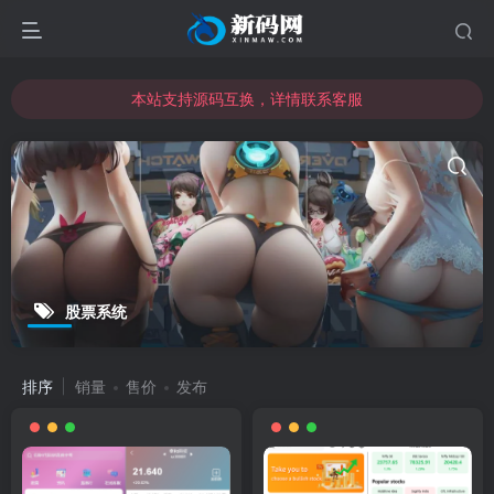
本站支持源码互换，详情联系客服
本站资源可直接使用usdt购买下载
本站支持源码互换，详情联系客服
股票系统
排序
销量
售价
发布