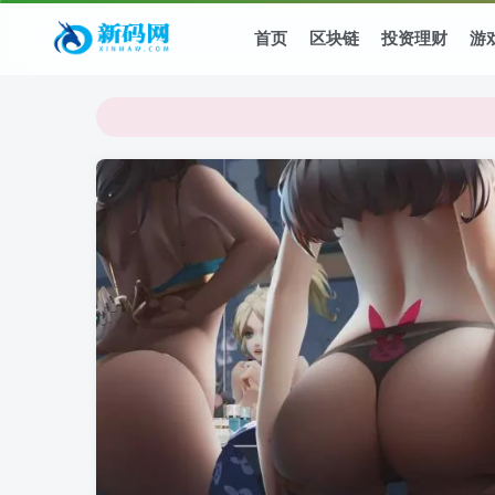
首页
区块链
投资理财
游