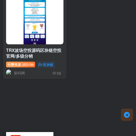
TRX波场空投源码区块链空投
官网/多级分销
付费资源
150
区块链
USD
新码网
58