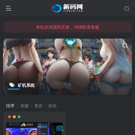
本站支持源码互换，详情联系客服
本站资源可直接使用usdt购买下载
本站支持源码互换，详情联系客服
矿机系统
排序
销量
售价
发布