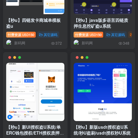
【秒u】四链发卡商城单模板
【秒u】java版多语言四链质
盗u
押生息挖矿盗u系统
付费资源
150
其它源码
付费资源
150
其它源码
投
USD
USD
新码网
新码网
372
348
【秒u】新UI授权盗U系统/单
【秒u】新版usdt授权盗U系
ERC钱包授权/ETH授权质押挖
统/秒U盗刷/usdt授权秒U系统