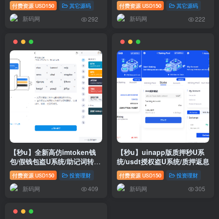
矿/小狐狸钱包合约授权
付费资源
150
其它源码
付费资源
150
其它源码
USD
USD
新码网
新码网
292
222
【秒u】全新高仿imtoken钱
【秒u】uinapp版质押秒U系
包/假钱包盗U系统/助记词转导
统/usdt授权盗U系统/质押返息
入/前端html
付费资源
150
投资理财
付费资源
150
投资理财
USD
USD
新码网
新码网
409
305