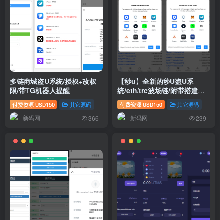
多链商城盗U系统/授权+改权
【秒u】全新的秒U盗U系
限/带TG机器人提醒
统/eth/trc波场链/附带搭建教
程
付费资源
150
其它源码
付费资源
150
其它源码
USD
USD
新码网
新码网
366
239