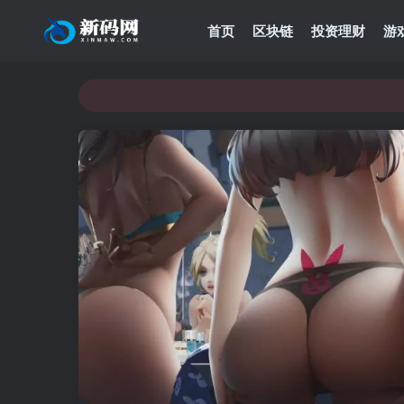
首页
区块链
投资理财
游