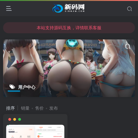
本站支持源码互换，详情联系客服
本站资源可直接使用usdt购买下载
本站支持源码互换，详情联系客服
用户中心
排序
销量
售价
发布