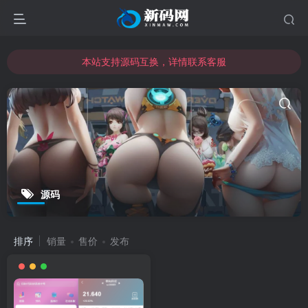
本站支持源码互换，详情联系客服
本站资源可直接使用usdt购买下载
本站支持源码互换，详情联系客服
源码
排序
销量
售价
发布