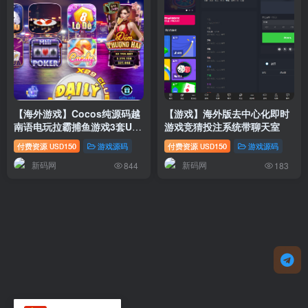
【海外游戏】Cocos纯源码越
【游戏】海外版去中心化即时
南语电玩拉霸捕鱼游戏3套UI/
游戏竞猜投注系统带聊天室
带控制/视频教程
付费资源
150
游戏源码
付费资源
150
游戏源码
USD
USD
新码网
新码网
844
183