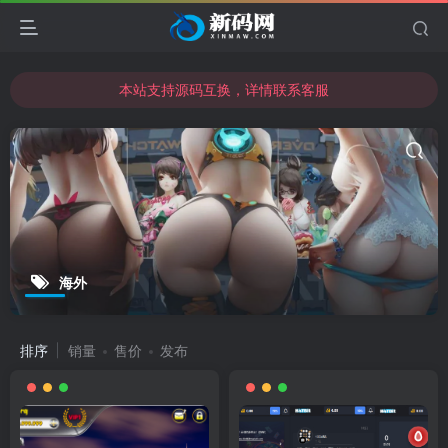
本站支持源码互换，详情联系客服
本站资源可直接使用usdt购买下载
本站支持源码互换，详情联系客服
海外
排序
销量
售价
发布