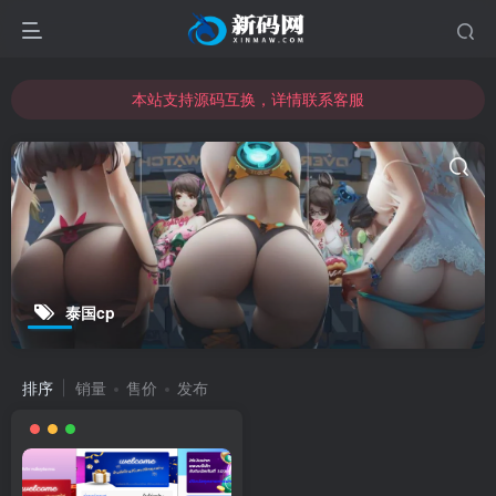
本站支持源码互换，详情联系客服
本站资源可直接使用usdt购买下载
本站支持源码互换，详情联系客服
泰国cp
排序
销量
售价
发布