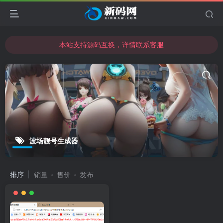
本站支持源码互换，详情联系客服
本站资源可直接使用usdt购买下载
本站支持源码互换，详情联系客服
波场靓号生成器
排序
销量
售价
发布