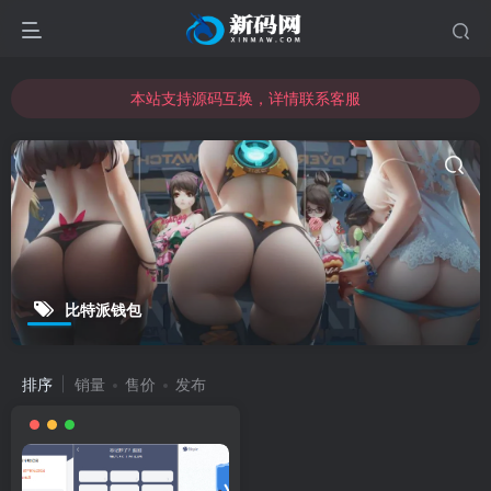
本站支持源码互换，详情联系客服
本站资源可直接使用usdt购买下载
本站支持源码互换，详情联系客服
比特派钱包
排序
销量
售价
发布