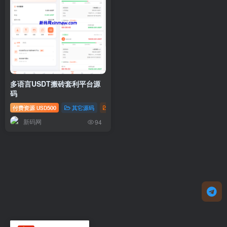
多语言USDT搬砖套利平台源
码
付费资源
500
其它源码
区块链
USD
新码网
94