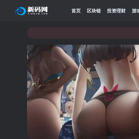
首页
区块链
投资理财
游