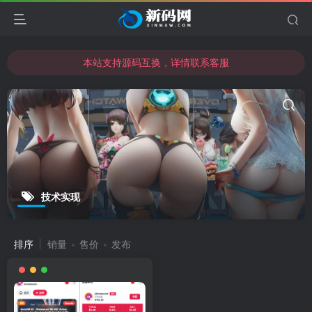
本站支持源码互换，详情联系客服
本站资源可直接使用usdt购买下载
本站支持源码互换，详情联系客服
技术实现
排序
销量
售价
发布