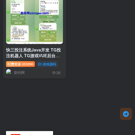
快三投注系统Java开发 TG投
注机器人 TG游戏VUE后台全
开源源码
付费资源
200
游戏源码
USD
新码网
36