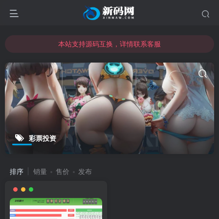
本站支持源码互换，详情联系客服
本站资源可直接使用usdt购买下载
本站支持源码互换，详情联系客服
彩票投资
排序
销量
售价
发布