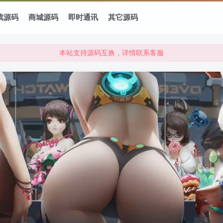
本站资源可直接使用usdt购买下载
戏源码
商城源码
即时通讯
其它源码
本站支持源码互换，详情联系客服
本站资源可直接使用usdt购买下载
本站支持源码互换，详情联系客服