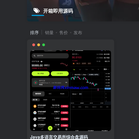
开箱即用源码
排序
销量
售价
发布
Java多语言交易所综合盘源码