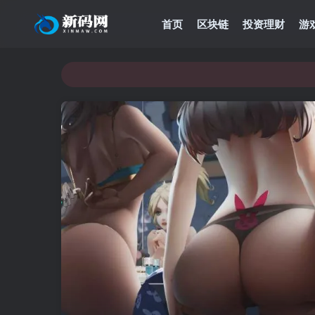
首页
区块链
投资理财
游