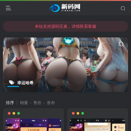
本站支持源码互换，详情联系客服
本站资源可直接使用usdt购买下载
本站支持源码互换，详情联系客服
幸运哈希
排序
销量
售价
发布