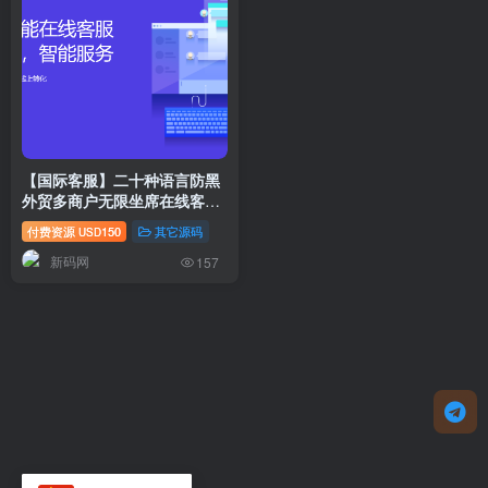
【国际客服】二十种语言防黑
外贸多商户无限坐席在线客服
系统源码|带机器人带翻译
付费资源
150
其它源码
USD
新码网
157