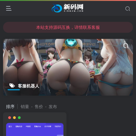
本站支持源码互换，详情联系客服
本站资源可直接使用usdt购买下载
本站支持源码互换，详情联系客服
客服机器人
排序
销量
售价
发布