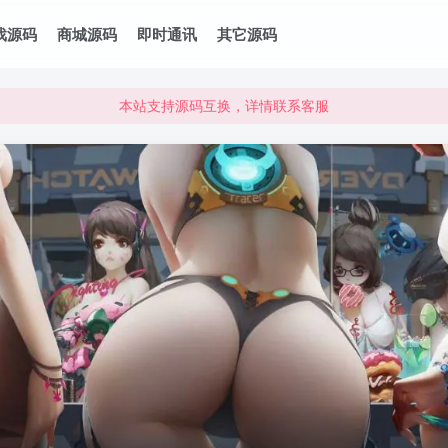
本站资源可直接使用usdt购买下载
戏源码
商城源码
即时通讯
其它源码
本站支持源码互换，详情联系客服
本站资源可直接使用usdt购买下载
本站支持源码互换，详情联系客服