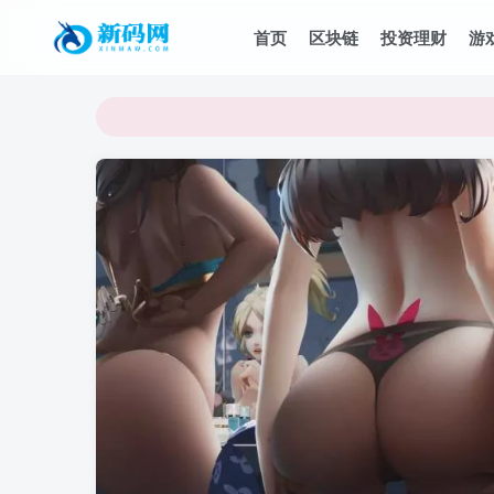
首页
区块链
投资理财
游