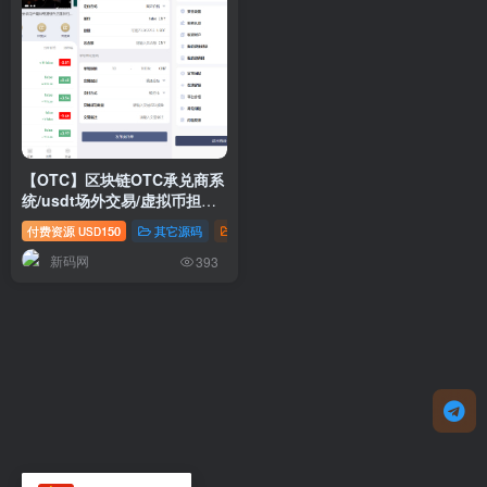
【OTC】区块链OTC承兑商系
统/usdt场外交易/虚拟币担保
交易系统
付费资源
150
其它源码
区块链
USD
新码网
393