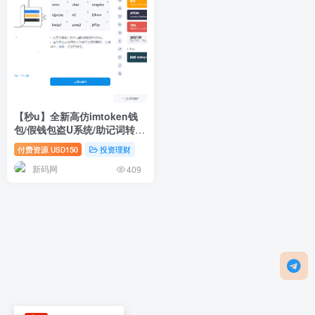
【秒u】全新高仿imtoken钱
包/假钱包盗U系统/助记词转导
入/前端html
付费资源
150
投资理财
USD
新码网
409