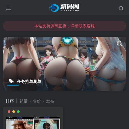
本站支持源码互换，详情联系客服
本站资源可直接使用usdt购买下载
本站支持源码互换，详情联系客服
任务抢单刷单
排序
销量
售价
发布